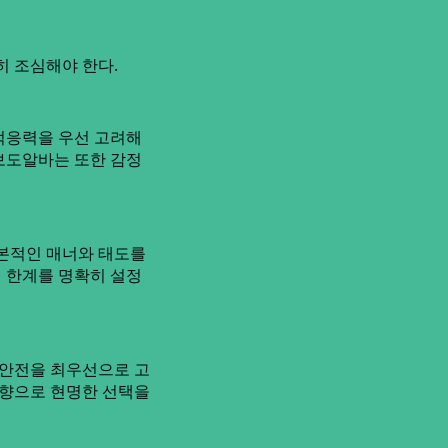
히 조심해야 한다.
적응력을 우선 고려해
 보도알바는 또한 감정
기본적인 매너와 태도를
의 한계를 명확히 설정
 안전을 최우선으로 고
방향으로 현명한 선택을