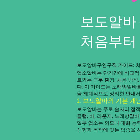
보도알바 
처음부터
보도알바구인구직 가이드: 
업소알바는 단기간에 비교적 
트와는 근무 환경, 채용 방
다. 이 가이드는 노래방알바
을 체계적으로 정리한 안내서
1. 보도알바의 기본 개
보도알바는 주로 술자리 접객
클럽, 바, 라운지, 노래방알
일부 업소는 외모나 대화 능력
성향과 목적에 맞는 업종을 