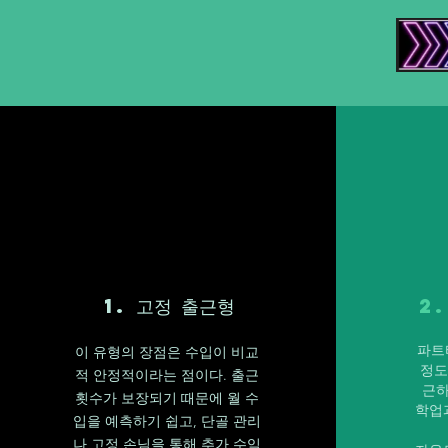
1. 고정 출근형
2
파트
이 유형의 장점은 수입이 비교
정도
적 안정적이라는 점이다. 출근
근하
횟수가 보장되기 때문에 월 수
학업
입을 예측하기 쉽고, 단골 관리
나 고정 손님을 통해 추가 수익