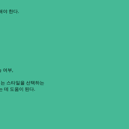
해야 한다.
 여부,
리는 스타일을 선택하는
는 데 도움이 된다.