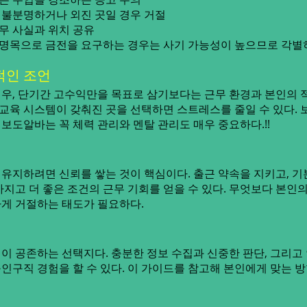
불분명하거나 외진 곳일 경우 거절
무 사실과 위치 공유
비 명목으로 금전을 요구하는 경우는 사기 가능성이 높으므로 각별
적인 조언
우, 단기간 고수익만을 목표로 삼기보다는 근무 환경과 본인의 
 교육 시스템이 갖춰진 곳을 선택하면 스트레스를 줄일 수 있다.
보도알바는 꼭 체력 관리와 멘탈 관리도 매우 중요하다.!!
유지하려면 신뢰를 쌓는 것이 핵심이다. 출근 약속을 지키고, 
지고 더 좋은 조건의 근무 기회를 얻을 수 있다. 무엇보다 본인
게 거절하는 태도가 필요하다.
이 공존하는 선택지다. 충분한 정보 수집과 신중한 판단, 그리고
인구직 경험을 할 수 있다. 이 가이드를 참고해 본인에게 맞는 