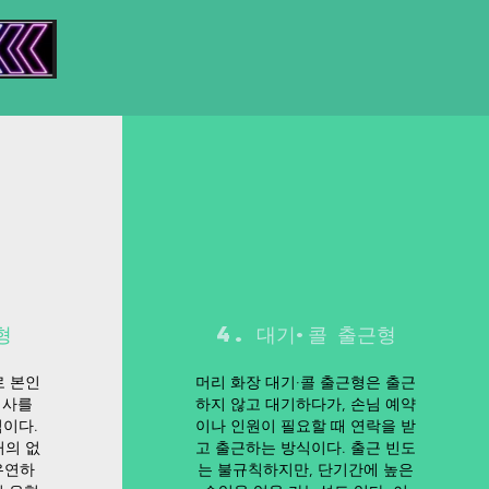
형
4. 대기·콜 출근형
로 본인
머리 화장 대기·콜 출근형은 출근
의사를
하지 않고 대기하다가, 손님 예약
이다.
이나 인원이 필요할 때 연락을 받
거의 없
고 출근하는 방식이다. 출근 빈도
유연하
는 불규칙하지만, 단기간에 높은