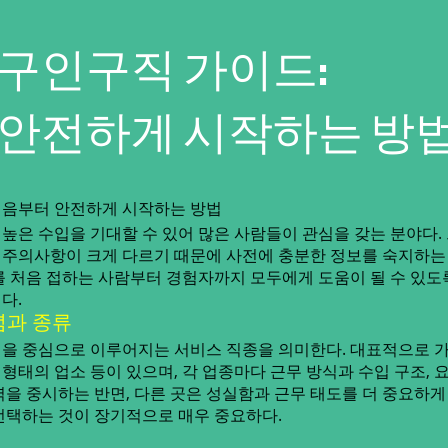
구인구직 가이드:
 안전하게 시작하는 방
처음부터 안전하게 시작하는 방법
높은 수입을 기대할 수 있어 많은 사람들이 관심을 갖는 분야다.
식, 주의사항이 크게 다르기 때문에 사전에 충분한 정보를 숙지하
를 처음 접하는 사람부터 경험자까지 모두에게 도움이 될 수 있도
다.
념과 종류
을 중심으로 이루어지는 서비스 직종을 의미한다. 대표적으로 가
바 형태의 업소 등이 있으며, 각 업종마다 근무 방식과 수입 구조, 
을 중시하는 반면, 다른 곳은 성실함과 근무 태도를 더 중요하게
선택하는 것이 장기적으로 매우 중요하다.