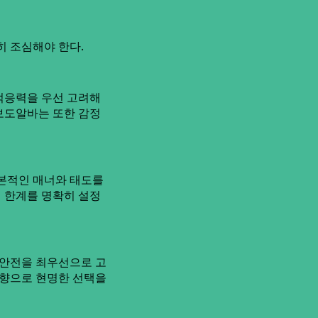
히 조심해야 한다.
적응력을 우선 고려해
 보도알바는 또한 감정
기본적인 매너와 태도를
의 한계를 명확히 설정
 안전을 최우선으로 고
방향으로 현명한 선택을