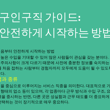
구인구직 가이드:
 안전하게 시작하는 방
처음부터 안전하게 시작하는 방법
높은 수입을 기대할 수 있어 많은 사람들이 관심을 갖는 분야다.
식, 주의사항이 크게 다르기 때문에 사전에 충분한 정보를 숙지하
를 처음 접하는 사람부터 경험자까지 모두에게 도움이 될 수 있도
다.
념과 종류
을 중심으로 이루어지는 서비스 직종을 의미한다. 대표적으로 가
바 형태의 업소 등이 있으며, 각 업종마다 근무 방식과 수입 구조, 
을 중시하는 반면, 다른 곳은 성실함과 근무 태도를 더 중요하게
선택하는 것이 장기적으로 매우 중요하다.