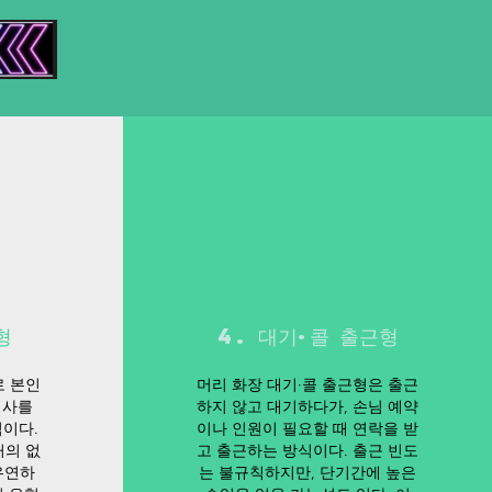
형
4. 대기·콜 출근형
로 본인
머리 화장 대기·콜 출근형은 출근
의사를
하지 않고 대기하다가, 손님 예약
이다.
이나 인원이 필요할 때 연락을 받
거의 없
고 출근하는 방식이다. 출근 빈도
유연하
는 불규칙하지만, 단기간에 높은