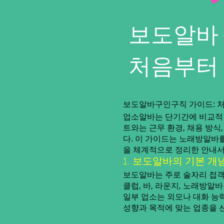
보도알바 
처음부터
보도알바구인구직 가이드: 
업소알바는 단기간에 비교적 
트와는 근무 환경, 채용 방
다. 이 가이드는 노래방알바
을 체계적으로 정리한 안내서
1. 보도알바의 기본 개
보도알바는 주로 술자리 접객
클럽, 바, 라운지, 노래방알
일부 업소는 외모나 대화 능력
성향과 목적에 맞는 업종을 