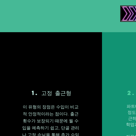
1. 고정 출근형
2
파트
이 유형의 장점은 수입이 비교
정도
적 안정적이라는 점이다. 출근
근하
횟수가 보장되기 때문에 월 수
학업
입을 예측하기 쉽고, 단골 관리
나 고정 손님을 통해 추가 수익