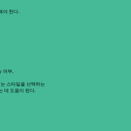
해야 한다.
 여부,
리는 스타일을 선택하는
는 데 도움이 된다.