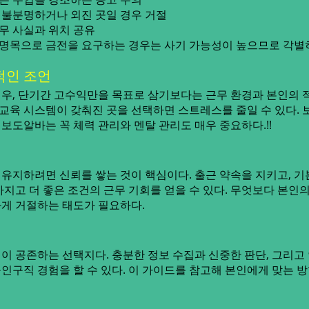
불분명하거나 외진 곳일 경우 거절
무 사실과 위치 공유
비 명목으로 금전을 요구하는 경우는 사기 가능성이 높으므로 각별
적인 조언
우, 단기간 고수익만을 목표로 삼기보다는 근무 환경과 본인의 
 교육 시스템이 갖춰진 곳을 선택하면 스트레스를 줄일 수 있다.
보도알바는 꼭 체력 관리와 멘탈 관리도 매우 중요하다.!!
유지하려면 신뢰를 쌓는 것이 핵심이다. 출근 약속을 지키고, 
지고 더 좋은 조건의 근무 기회를 얻을 수 있다. 무엇보다 본인
게 거절하는 태도가 필요하다.
이 공존하는 선택지다. 충분한 정보 수집과 신중한 판단, 그리고
인구직 경험을 할 수 있다. 이 가이드를 참고해 본인에게 맞는 