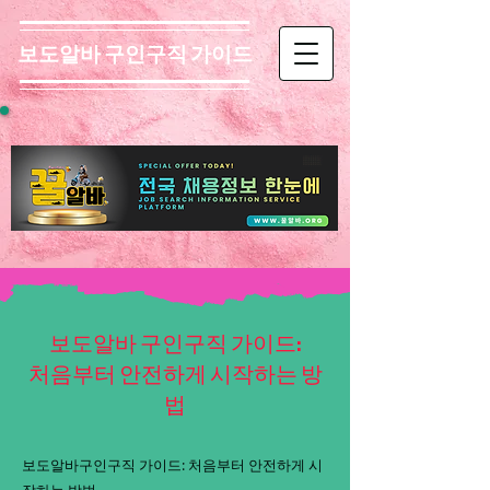
보도알바 구인구직 가이드
보도알바 구인구직 가이드:
처음부터 안전하게 시작하는 방
법
보도알바구인구직 가이드: 처음부터 안전하게 시