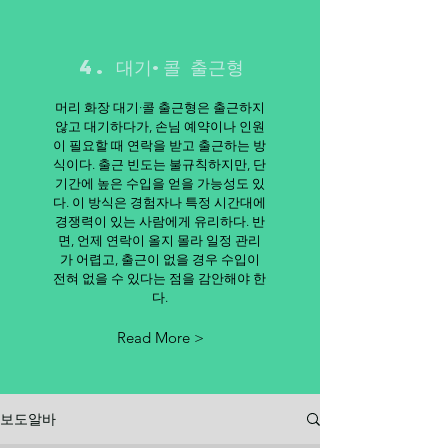
4. 대기·콜 출근형
머리 화장 대기·콜 출근형은 출근하지
않고 대기하다가, 손님 예약이나 인원
이 필요할 때 연락을 받고 출근하는 방
식이다. 출근 빈도는 불규칙하지만, 단
기간에 높은 수입을 얻을 가능성도 있
다. 이 방식은 경험자나 특정 시간대에
경쟁력이 있는 사람에게 유리하다. 반
면, 언제 연락이 올지 몰라 일정 관리
가 어렵고, 출근이 없을 경우 수입이
전혀 없을 수 있다는 점을 감안해야 한
다.
Read More >
보도알바