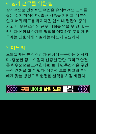
6. 장기 근무를 위한 팁
장기적으로 안정적인 수입을 유지하려면 신뢰를
쌓는 것이 핵심이다. 출근 약속을 지키고, 기본적
인 매너와 태도를 유지하면 업소 내 평판이 좋아
지고 더 좋은 조건의 근무 기회를 얻을 수 있다. 무
엇보다 본인의 한계를 명확히 설정하고 무리한 요
구에는 단호하게 거절하는 태도가 필요하다.
7. 마무리
보도알바는 분명 장점과 단점이 공존하는 선택지
다. 충분한 정보 수집과 신중한 판단, 그리고 안전
을 최우선으로 고려한다면 보다 만족스러운 구인
구직 경험을 할 수 있다. 이 가이드를 참고해 본인
에게 맞는 방향으로 현명한 선택을 하길 바란다.