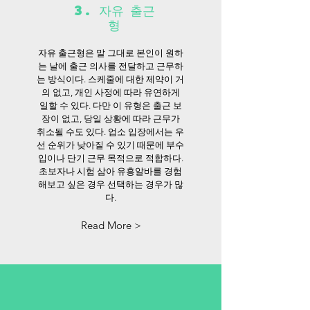
3. 자유 출근
형
자유 출근형은 말 그대로 본인이 원하
는 날에 출근 의사를 전달하고 근무하
는 방식이다. 스케줄에 대한 제약이 거
의 없고, 개인 사정에 따라 유연하게
일할 수 있다. 다만 이 유형은 출근 보
장이 없고, 당일 상황에 따라 근무가
취소될 수도 있다. 업소 입장에서는 우
선 순위가 낮아질 수 있기 때문에 부수
입이나 단기 근무 목적으로 적합하다.
초보자나 시험 삼아 유흥알바를 경험
해보고 싶은 경우 선택하는 경우가 많
다.
Read More >