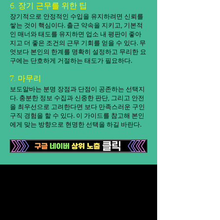
6. 장기 근무를 위한 팁
장기적으로 안정적인 수입을 유지하려면 신뢰를
쌓는 것이 핵심이다. 출근 약속을 지키고, 기본적
인 매너와 태도를 유지하면 업소 내 평판이 좋아
지고 더 좋은 조건의 근무 기회를 얻을 수 있다. 무
엇보다 본인의 한계를 명확히 설정하고 무리한 요
구에는 단호하게 거절하는 태도가 필요하다.
7. 마무리
보도알바는 분명 장점과 단점이 공존하는 선택지
다. 충분한 정보 수집과 신중한 판단, 그리고 안전
을 최우선으로 고려한다면 보다 만족스러운 구인
구직 경험을 할 수 있다. 이 가이드를 참고해 본인
에게 맞는 방향으로 현명한 선택을 하길 바란다.