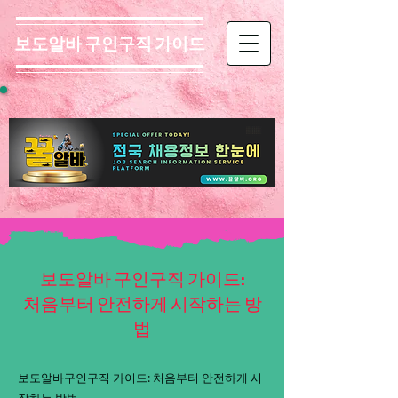
보도알바 구인구직 가이드
보도알바 구인구직 가이드:
처음부터 안전하게 시작하는 방
법
보도알바구인구직 가이드: 처음부터 안전하게 시