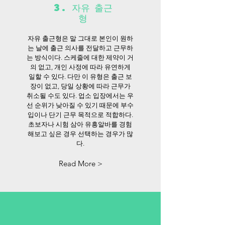
3. 자유 출근
형
자유 출근형은 말 그대로 본인이 원하
는 날에 출근 의사를 전달하고 근무하
는 방식이다. 스케줄에 대한 제약이 거
의 없고, 개인 사정에 따라 유연하게
일할 수 있다. 다만 이 유형은 출근 보
장이 없고, 당일 상황에 따라 근무가
취소될 수도 있다. 업소 입장에서는 우
선 순위가 낮아질 수 있기 때문에 부수
입이나 단기 근무 목적으로 적합하다.
초보자나 시험 삼아 유흥알바를 경험
해보고 싶은 경우 선택하는 경우가 많
다.
Read More >