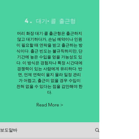
4. 대기·콜 출근형
머리 화장 대기·콜 출근형은 출근하지
않고 대기하다가, 손님 예약이나 인원
이 필요할 때 연락을 받고 출근하는 방
식이다. 출근 빈도는 불규칙하지만, 단
기간에 높은 수입을 얻을 가능성도 있
다. 이 방식은 경험자나 특정 시간대에
경쟁력이 있는 사람에게 유리하다. 반
면, 언제 연락이 올지 몰라 일정 관리
가 어렵고, 출근이 없을 경우 수입이
전혀 없을 수 있다는 점을 감안해야 한
다.
Read More >
보도알바