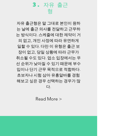
3. 자유 출근
형
자유 출근형은 말 그대로 본인이 원하
는 날에 출근 의사를 전달하고 근무하
는 방식이다. 스케줄에 대한 제약이 거
의 없고, 개인 사정에 따라 유연하게
일할 수 있다. 다만 이 유형은 출근 보
장이 없고, 당일 상황에 따라 근무가
취소될 수도 있다. 업소 입장에서는 우
선 순위가 낮아질 수 있기 때문에 부수
입이나 단기 근무 목적으로 적합하다.
초보자나 시험 삼아 유흥알바를 경험
해보고 싶은 경우 선택하는 경우가 많
다.
Read More >