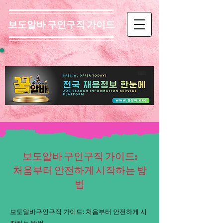
보도알바 구인구직 가이드
보도알바 구인구직 가이드:
처음부터 안전하게 시작하는 방
법
보도알바구인구직 가이드: 처음부터 안전하게 시