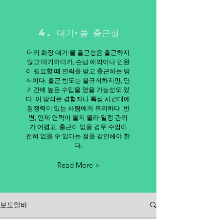
4. 대기·콜 출근형
머리 화장 대기·콜 출근형은 출근하지
않고 대기하다가, 손님 예약이나 인원
이 필요할 때 연락을 받고 출근하는 방
식이다. 출근 빈도는 불규칙하지만, 단
기간에 높은 수입을 얻을 가능성도 있
다. 이 방식은 경험자나 특정 시간대에
경쟁력이 있는 사람에게 유리하다. 반
면, 언제 연락이 올지 몰라 일정 관리
가 어렵고, 출근이 없을 경우 수입이
전혀 없을 수 있다는 점을 감안해야 한
다.
Read More >
보도알바