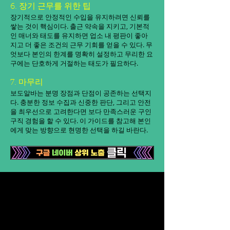
6. 장기 근무를 위한 팁
장기적으로 안정적인 수입을 유지하려면 신뢰를
쌓는 것이 핵심이다. 출근 약속을 지키고, 기본적
인 매너와 태도를 유지하면 업소 내 평판이 좋아
지고 더 좋은 조건의 근무 기회를 얻을 수 있다. 무
엇보다 본인의 한계를 명확히 설정하고 무리한 요
구에는 단호하게 거절하는 태도가 필요하다.
7. 마무리
보도알바는 분명 장점과 단점이 공존하는 선택지
다. 충분한 정보 수집과 신중한 판단, 그리고 안전
을 최우선으로 고려한다면 보다 만족스러운 구인
구직 경험을 할 수 있다. 이 가이드를 참고해 본인
에게 맞는 방향으로 현명한 선택을 하길 바란다.