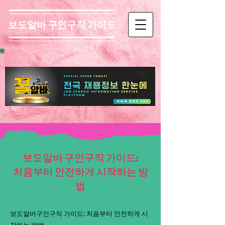
보도알바 구인구직 가이드
보도알바 구인구직 가이드:
처음부터 안전하게 시작하는 방
법
보도알바구인구직 가이드: 처음부터 안전하게 시