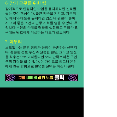
6. 장기 근무를 위한 팁
장기적으로 안정적인 수입을 유지하려면 신뢰를
쌓는 것이 핵심이다. 출근 약속을 지키고, 기본적
인 매너와 태도를 유지하면 업소 내 평판이 좋아
지고 더 좋은 조건의 근무 기회를 얻을 수 있다. 무
엇보다 본인의 한계를 명확히 설정하고 무리한 요
구에는 단호하게 거절하는 태도가 필요하다.
7. 마무리
보도알바는 분명 장점과 단점이 공존하는 선택지
다. 충분한 정보 수집과 신중한 판단, 그리고 안전
을 최우선으로 고려한다면 보다 만족스러운 구인
구직 경험을 할 수 있다. 이 가이드를 참고해 본인
에게 맞는 방향으로 현명한 선택을 하길 바란다.