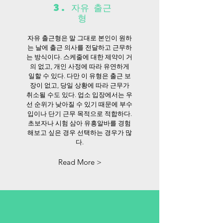
3. 자유 출근
형
자유 출근형은 말 그대로 본인이 원하
는 날에 출근 의사를 전달하고 근무하
는 방식이다. 스케줄에 대한 제약이 거
의 없고, 개인 사정에 따라 유연하게
일할 수 있다. 다만 이 유형은 출근 보
장이 없고, 당일 상황에 따라 근무가
취소될 수도 있다. 업소 입장에서는 우
선 순위가 낮아질 수 있기 때문에 부수
입이나 단기 근무 목적으로 적합하다.
초보자나 시험 삼아 유흥알바를 경험
해보고 싶은 경우 선택하는 경우가 많
다.
Read More >