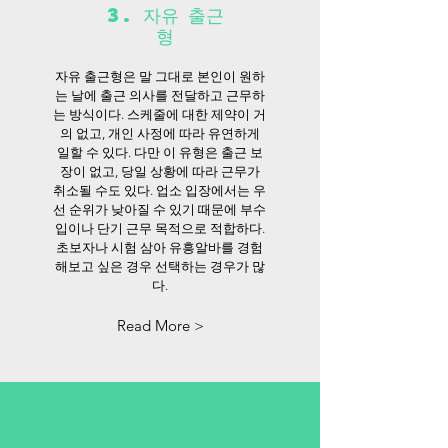
3. 자유 출근
형
자유 출근형은 말 그대로 본인이 원하
는 날에 출근 의사를 전달하고 근무하
는 방식이다. 스케줄에 대한 제약이 거
의 없고, 개인 사정에 따라 유연하게
일할 수 있다. 다만 이 유형은 출근 보
장이 없고, 당일 상황에 따라 근무가
취소될 수도 있다. 업소 입장에서는 우
선 순위가 낮아질 수 있기 때문에 부수
입이나 단기 근무 목적으로 적합하다.
초보자나 시험 삼아 유흥알바를 경험
해보고 싶은 경우 선택하는 경우가 많
다.
Read More >