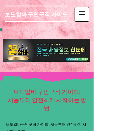
보도알바 구인구직 가이드
보도알바 구인구직 가이드:
처음부터 안전하게 시작하는 방
법
보도알바구인구직 가이드: 처음부터 안전하게 시