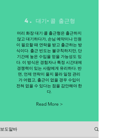
4. 대기·콜 출근형
머리 화장 대기·콜 출근형은 출근하지
않고 대기하다가, 손님 예약이나 인원
이 필요할 때 연락을 받고 출근하는 방
식이다. 출근 빈도는 불규칙하지만, 단
기간에 높은 수입을 얻을 가능성도 있
다. 이 방식은 경험자나 특정 시간대에
경쟁력이 있는 사람에게 유리하다. 반
면, 언제 연락이 올지 몰라 일정 관리
가 어렵고, 출근이 없을 경우 수입이
전혀 없을 수 있다는 점을 감안해야 한
다.
Read More >
보도알바