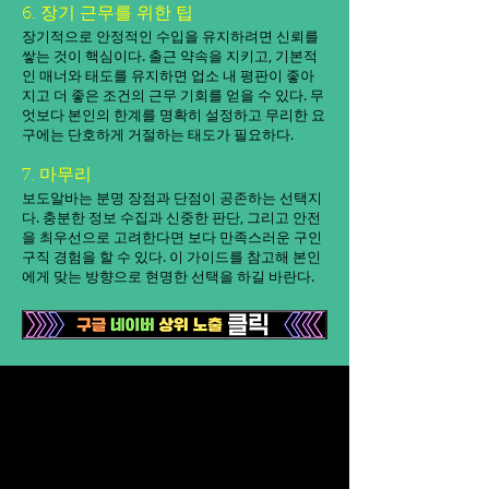
6. 장기 근무를 위한 팁
장기적으로 안정적인 수입을 유지하려면 신뢰를
쌓는 것이 핵심이다. 출근 약속을 지키고, 기본적
인 매너와 태도를 유지하면 업소 내 평판이 좋아
지고 더 좋은 조건의 근무 기회를 얻을 수 있다. 무
엇보다 본인의 한계를 명확히 설정하고 무리한 요
구에는 단호하게 거절하는 태도가 필요하다.
7. 마무리
보도알바는 분명 장점과 단점이 공존하는 선택지
다. 충분한 정보 수집과 신중한 판단, 그리고 안전
을 최우선으로 고려한다면 보다 만족스러운 구인
구직 경험을 할 수 있다. 이 가이드를 참고해 본인
에게 맞는 방향으로 현명한 선택을 하길 바란다.