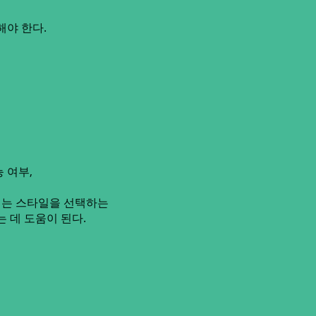
해야 한다.
 여부,
리는 스타일을 선택하는
는 데 도움이 된다.