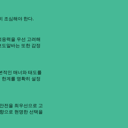
히 조심해야 한다.
적응력을 우선 고려해
 보도알바는 또한 감정
기본적인 매너와 태도를
의 한계를 명확히 설정
 안전을 최우선으로 고
방향으로 현명한 선택을