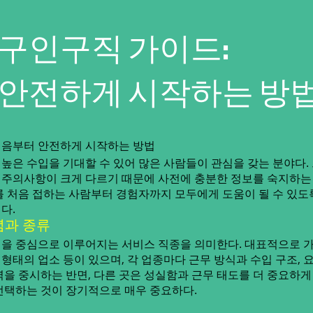
구인구직 가이드:
 안전하게 시작하는 방
처음부터 안전하게 시작하는 방법
높은 수입을 기대할 수 있어 많은 사람들이 관심을 갖는 분야다.
식, 주의사항이 크게 다르기 때문에 사전에 충분한 정보를 숙지하
를 처음 접하는 사람부터 경험자까지 모두에게 도움이 될 수 있도
다.
념과 종류
을 중심으로 이루어지는 서비스 직종을 의미한다. 대표적으로 가
바 형태의 업소 등이 있으며, 각 업종마다 근무 방식과 수입 구조, 
을 중시하는 반면, 다른 곳은 성실함과 근무 태도를 더 중요하게
선택하는 것이 장기적으로 매우 중요하다.