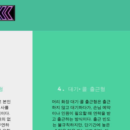
형
4. 대기·콜 출근형
로 본인
머리 화장 대기·콜 출근형은 출근
의사를
하지 않고 대기하다가, 손님 예약
이다.
이나 인원이 필요할 때 연락을 받
거의 없
고 출근하는 방식이다. 출근 빈도
유연하
는 불규칙하지만, 단기간에 높은