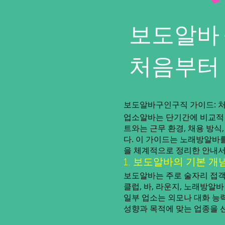
보도알바 
처음부터
보도알바구인구직 가이드: 
업소알바는 단기간에 비교적 
트와는 근무 환경, 채용 방
다. 이 가이드는 노래방알바
을 체계적으로 정리한 안내서
1. 보도알바의 기본 개
보도알바는 주로 술자리 접객
클럽, 바, 라운지, 노래방알
일부 업소는 외모나 대화 능력
성향과 목적에 맞는 업종을 