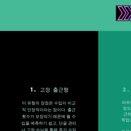
1. 고정 출근형
2
파트
이 유형의 장점은 수입이 비교
정도
적 안정적이라는 점이다. 출근
근하
횟수가 보장되기 때문에 월 수
학업
입을 예측하기 쉽고, 단골 관리
나 고정 손님을 통해 추가 수익