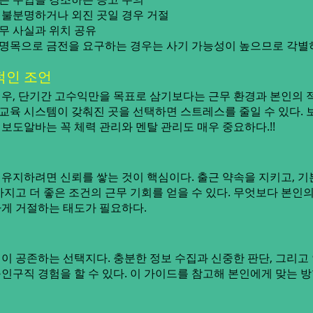
불분명하거나 외진 곳일 경우 거절
무 사실과 위치 공유
비 명목으로 금전을 요구하는 경우는 사기 가능성이 높으므로 각별
적인 조언
우, 단기간 고수익만을 목표로 삼기보다는 근무 환경과 본인의 
 교육 시스템이 갖춰진 곳을 선택하면 스트레스를 줄일 수 있다.
보도알바는 꼭 체력 관리와 멘탈 관리도 매우 중요하다.!!
유지하려면 신뢰를 쌓는 것이 핵심이다. 출근 약속을 지키고, 
지고 더 좋은 조건의 근무 기회를 얻을 수 있다. 무엇보다 본인
게 거절하는 태도가 필요하다.
이 공존하는 선택지다. 충분한 정보 수집과 신중한 판단, 그리고
인구직 경험을 할 수 있다. 이 가이드를 참고해 본인에게 맞는 