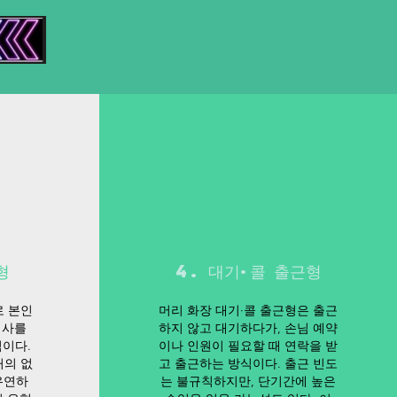
형
4. 대기·콜 출근형
로 본인
머리 화장 대기·콜 출근형은 출근
의사를
하지 않고 대기하다가, 손님 예약
이다.
이나 인원이 필요할 때 연락을 받
거의 없
고 출근하는 방식이다. 출근 빈도
유연하
는 불규칙하지만, 단기간에 높은