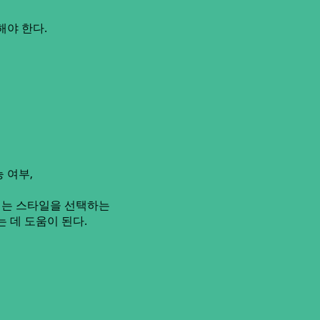
해야 한다.
 여부,
리는 스타일을 선택하는
는 데 도움이 된다.