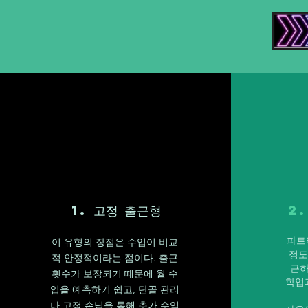
1. 고정 출근형
2
파트
이 유형의 장점은 수입이 비교
정도
적 안정적이라는 점이다. 출근
근하
횟수가 보장되기 때문에 월 수
학업
입을 예측하기 쉽고, 단골 관리
나 고정 손님을 통해 추가 수익