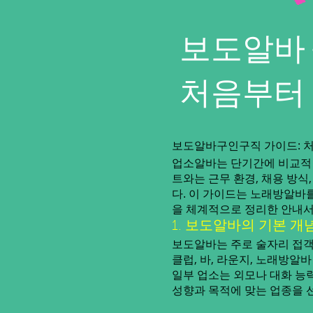
보도알바 
처음부터
보도알바구인구직 가이드: 
업소알바는 단기간에 비교적 
트와는 근무 환경, 채용 방
다. 이 가이드는 노래방알바
을 체계적으로 정리한 안내서
1. 보도알바의 기본 개
보도알바는 주로 술자리 접객
클럽, 바, 라운지, 노래방알
일부 업소는 외모나 대화 능력
성향과 목적에 맞는 업종을 