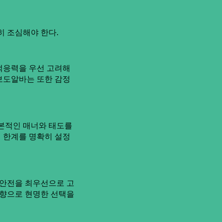
히 조심해야 한다.
적응력을 우선 고려해
 보도알바는 또한 감정
기본적인 매너와 태도를
의 한계를 명확히 설정
 안전을 최우선으로 고
방향으로 현명한 선택을