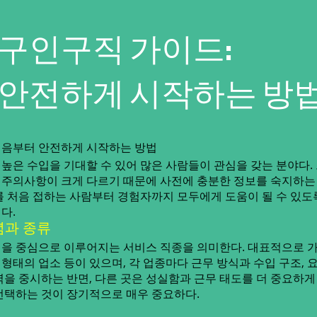
구인구직 가이드:
 안전하게 시작하는 방
처음부터 안전하게 시작하는 방법
높은 수입을 기대할 수 있어 많은 사람들이 관심을 갖는 분야다.
식, 주의사항이 크게 다르기 때문에 사전에 충분한 정보를 숙지하
를 처음 접하는 사람부터 경험자까지 모두에게 도움이 될 수 있도
다.
념과 종류
을 중심으로 이루어지는 서비스 직종을 의미한다. 대표적으로 가
바 형태의 업소 등이 있으며, 각 업종마다 근무 방식과 수입 구조, 
을 중시하는 반면, 다른 곳은 성실함과 근무 태도를 더 중요하게
선택하는 것이 장기적으로 매우 중요하다.