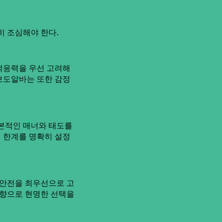
히 조심해야 한다.
적응력을 우선 고려해
 보도알바는 또한 감정
기본적인 매너와 태도를
의 한계를 명확히 설정
 안전을 최우선으로 고
방향으로 현명한 선택을