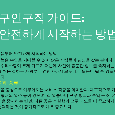
구인구직 가이드:
 안전하게 시작하는 방
처음부터 안전하게 시작하는 방법
높은 수입을 기대할 수 있어 많은 사람들이 관심을 갖는 분야다.
식, 주의사항이 크게 다르기 때문에 사전에 충분한 정보를 숙지하
를 처음 접하는 사람부터 경험자까지 모두에게 도움이 될 수 있도
다.
념과 종류
을 중심으로 이루어지는 서비스 직종을 의미한다. 대표적으로 가
바 형태의 업소 등이 있으며, 각 업종마다 근무 방식과 수입 구조, 
을 중시하는 반면, 다른 곳은 성실함과 근무 태도를 더 중요하게
선택하는 것이 장기적으로 매우 중요하다.