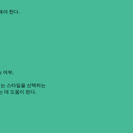
해야 한다.
 여부,
리는 스타일을 선택하는
는 데 도움이 된다.