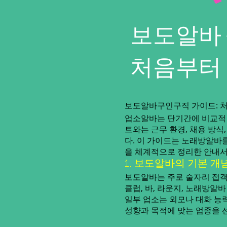
보도알바 
처음부터
보도알바구인구직 가이드: 
업소알바는 단기간에 비교적 
트와는 근무 환경, 채용 방
다. 이 가이드는 노래방알바
을 체계적으로 정리한 안내서
1. 보도알바의 기본 개
보도알바는 주로 술자리 접객
클럽, 바, 라운지, 노래방알
일부 업소는 외모나 대화 능력
성향과 목적에 맞는 업종을 