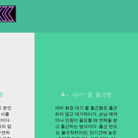
형
4. 대기·콜 출근형
로 본인
머리 화장 대기·콜 출근형은 출근
의사를
하지 않고 대기하다가, 손님 예약
이다.
이나 인원이 필요할 때 연락을 받
거의 없
고 출근하는 방식이다. 출근 빈도
유연하
는 불규칙하지만, 단기간에 높은