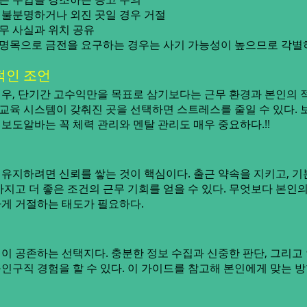
불분명하거나 외진 곳일 경우 거절
무 사실과 위치 공유
비 명목으로 금전을 요구하는 경우는 사기 가능성이 높으므로 각별
적인 조언
우, 단기간 고수익만을 목표로 삼기보다는 근무 환경과 본인의 
 교육 시스템이 갖춰진 곳을 선택하면 스트레스를 줄일 수 있다.
보도알바는 꼭 체력 관리와 멘탈 관리도 매우 중요하다.!!
유지하려면 신뢰를 쌓는 것이 핵심이다. 출근 약속을 지키고, 
지고 더 좋은 조건의 근무 기회를 얻을 수 있다. 무엇보다 본인
게 거절하는 태도가 필요하다.
이 공존하는 선택지다. 충분한 정보 수집과 신중한 판단, 그리고
인구직 경험을 할 수 있다. 이 가이드를 참고해 본인에게 맞는 