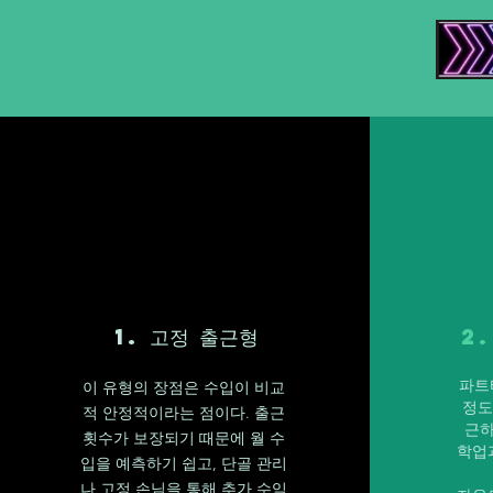
1. 고정 출근형
2
파트
이 유형의 장점은 수입이 비교
정도
적 안정적이라는 점이다. 출근
근하
횟수가 보장되기 때문에 월 수
학업
입을 예측하기 쉽고, 단골 관리
나 고정 손님을 통해 추가 수익