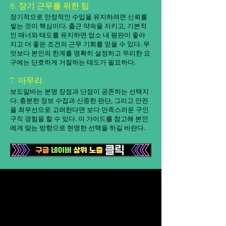
6. 장기 근무를 위한 팁
장기적으로 안정적인 수입을 유지하려면 신뢰를
쌓는 것이 핵심이다. 출근 약속을 지키고, 기본적
인 매너와 태도를 유지하면 업소 내 평판이 좋아
지고 더 좋은 조건의 근무 기회를 얻을 수 있다. 무
엇보다 본인의 한계를 명확히 설정하고 무리한 요
구에는 단호하게 거절하는 태도가 필요하다.
7. 마무리
보도알바는 분명 장점과 단점이 공존하는 선택지
다. 충분한 정보 수집과 신중한 판단, 그리고 안전
을 최우선으로 고려한다면 보다 만족스러운 구인
구직 경험을 할 수 있다. 이 가이드를 참고해 본인
에게 맞는 방향으로 현명한 선택을 하길 바란다.