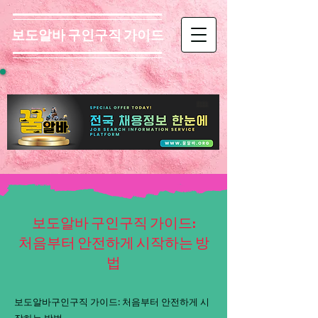
보도알바 구인구직 가이드
보도알바 구인구직 가이드:
처음부터 안전하게 시작하는 방
법
보도알바구인구직 가이드: 처음부터 안전하게 시