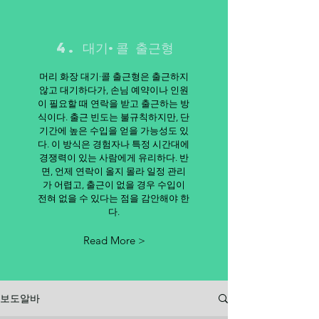
4. 대기·콜 출근형
머리 화장 대기·콜 출근형은 출근하지
않고 대기하다가, 손님 예약이나 인원
이 필요할 때 연락을 받고 출근하는 방
식이다. 출근 빈도는 불규칙하지만, 단
기간에 높은 수입을 얻을 가능성도 있
다. 이 방식은 경험자나 특정 시간대에
경쟁력이 있는 사람에게 유리하다. 반
면, 언제 연락이 올지 몰라 일정 관리
가 어렵고, 출근이 없을 경우 수입이
전혀 없을 수 있다는 점을 감안해야 한
다.
Read More >
보도알바