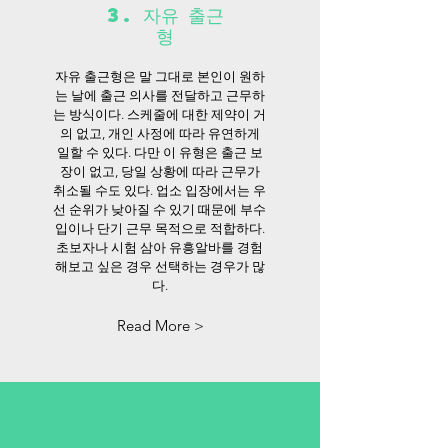
3. 자유 출근
형
자유 출근형은 말 그대로 본인이 원하
는 날에 출근 의사를 전달하고 근무하
는 방식이다. 스케줄에 대한 제약이 거
의 없고, 개인 사정에 따라 유연하게
일할 수 있다. 다만 이 유형은 출근 보
장이 없고, 당일 상황에 따라 근무가
취소될 수도 있다. 업소 입장에서는 우
선 순위가 낮아질 수 있기 때문에 부수
입이나 단기 근무 목적으로 적합하다.
초보자나 시험 삼아 유흥알바를 경험
해보고 싶은 경우 선택하는 경우가 많
다.
Read More >