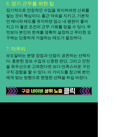
6. 장기 근무를 위한 팁
장기적으로 안정적인 수입을 유지하려면 신뢰를
쌓는 것이 핵심이다. 출근 약속을 지키고, 기본적
인 매너와 태도를 유지하면 업소 내 평판이 좋아
지고 더 좋은 조건의 근무 기회를 얻을 수 있다. 무
엇보다 본인의 한계를 명확히 설정하고 무리한 요
구에는 단호하게 거절하는 태도가 필요하다.
7. 마무리
보도알바는 분명 장점과 단점이 공존하는 선택지
다. 충분한 정보 수집과 신중한 판단, 그리고 안전
을 최우선으로 고려한다면 보다 만족스러운 구인
구직 경험을 할 수 있다. 이 가이드를 참고해 본인
에게 맞는 방향으로 현명한 선택을 하길 바란다.