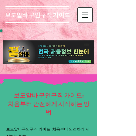
보도알바 구인구직 가이드
보도알바 구인구직 가이드:
처음부터 안전하게 시작하는 방
법
보도알바구인구직 가이드: 처음부터 안전하게 시