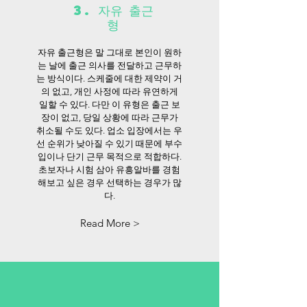
3. 자유 출근
형
자유 출근형은 말 그대로 본인이 원하
는 날에 출근 의사를 전달하고 근무하
는 방식이다. 스케줄에 대한 제약이 거
의 없고, 개인 사정에 따라 유연하게
일할 수 있다. 다만 이 유형은 출근 보
장이 없고, 당일 상황에 따라 근무가
취소될 수도 있다. 업소 입장에서는 우
선 순위가 낮아질 수 있기 때문에 부수
입이나 단기 근무 목적으로 적합하다.
초보자나 시험 삼아 유흥알바를 경험
해보고 싶은 경우 선택하는 경우가 많
다.
Read More >