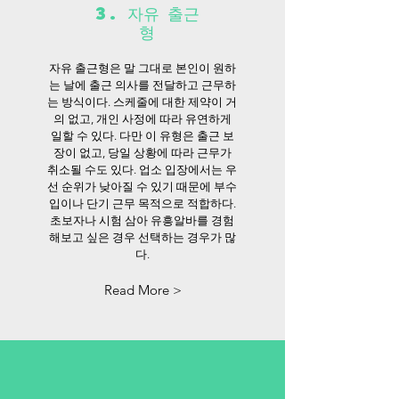
3. 자유 출근
형
자유 출근형은 말 그대로 본인이 원하
는 날에 출근 의사를 전달하고 근무하
는 방식이다. 스케줄에 대한 제약이 거
의 없고, 개인 사정에 따라 유연하게
일할 수 있다. 다만 이 유형은 출근 보
장이 없고, 당일 상황에 따라 근무가
취소될 수도 있다. 업소 입장에서는 우
선 순위가 낮아질 수 있기 때문에 부수
입이나 단기 근무 목적으로 적합하다.
초보자나 시험 삼아 유흥알바를 경험
해보고 싶은 경우 선택하는 경우가 많
다.
Read More >