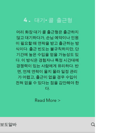
4. 대기·콜 출근형
머리 화장 대기·콜 출근형은 출근하지
않고 대기하다가, 손님 예약이나 인원
이 필요할 때 연락을 받고 출근하는 방
식이다. 출근 빈도는 불규칙하지만, 단
기간에 높은 수입을 얻을 가능성도 있
다. 이 방식은 경험자나 특정 시간대에
경쟁력이 있는 사람에게 유리하다. 반
면, 언제 연락이 올지 몰라 일정 관리
가 어렵고, 출근이 없을 경우 수입이
전혀 없을 수 있다는 점을 감안해야 한
다.
Read More >
보도알바