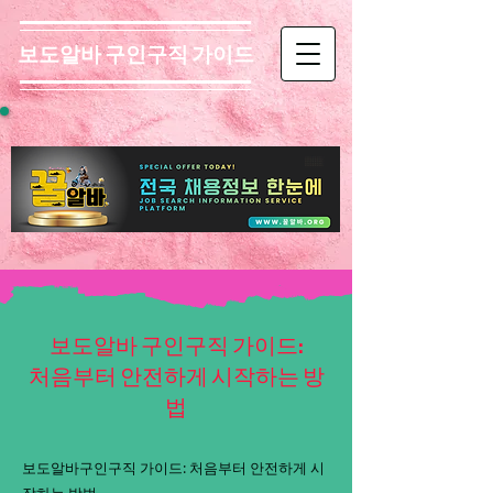
보도알바 구인구직 가이드
보도알바 구인구직 가이드:
처음부터 안전하게 시작하는 방
법
보도알바구인구직 가이드: 처음부터 안전하게 시