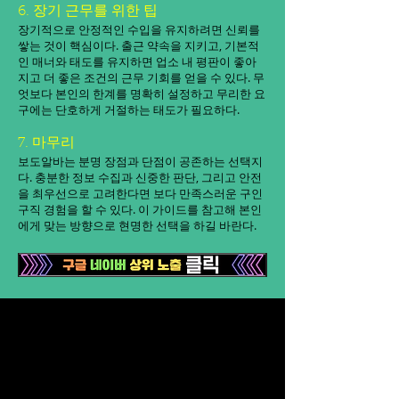
6. 장기 근무를 위한 팁
장기적으로 안정적인 수입을 유지하려면 신뢰를
쌓는 것이 핵심이다. 출근 약속을 지키고, 기본적
인 매너와 태도를 유지하면 업소 내 평판이 좋아
지고 더 좋은 조건의 근무 기회를 얻을 수 있다. 무
엇보다 본인의 한계를 명확히 설정하고 무리한 요
구에는 단호하게 거절하는 태도가 필요하다.
7. 마무리
보도알바는 분명 장점과 단점이 공존하는 선택지
다. 충분한 정보 수집과 신중한 판단, 그리고 안전
을 최우선으로 고려한다면 보다 만족스러운 구인
구직 경험을 할 수 있다. 이 가이드를 참고해 본인
에게 맞는 방향으로 현명한 선택을 하길 바란다.