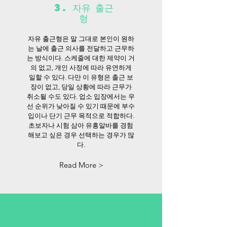
3. 자유 출근
형
자유 출근형은 말 그대로 본인이 원하
는 날에 출근 의사를 전달하고 근무하
는 방식이다. 스케줄에 대한 제약이 거
의 없고, 개인 사정에 따라 유연하게
일할 수 있다. 다만 이 유형은 출근 보
장이 없고, 당일 상황에 따라 근무가
취소될 수도 있다. 업소 입장에서는 우
선 순위가 낮아질 수 있기 때문에 부수
입이나 단기 근무 목적으로 적합하다.
초보자나 시험 삼아 유흥알바를 경험
해보고 싶은 경우 선택하는 경우가 많
다.
Read More >