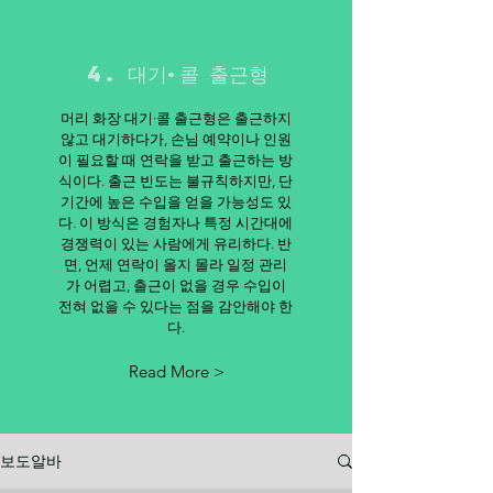
4. 대기·콜 출근형
머리 화장 대기·콜 출근형은 출근하지
않고 대기하다가, 손님 예약이나 인원
이 필요할 때 연락을 받고 출근하는 방
식이다. 출근 빈도는 불규칙하지만, 단
기간에 높은 수입을 얻을 가능성도 있
다. 이 방식은 경험자나 특정 시간대에
경쟁력이 있는 사람에게 유리하다. 반
면, 언제 연락이 올지 몰라 일정 관리
가 어렵고, 출근이 없을 경우 수입이
전혀 없을 수 있다는 점을 감안해야 한
다.
Read More >
보도알바