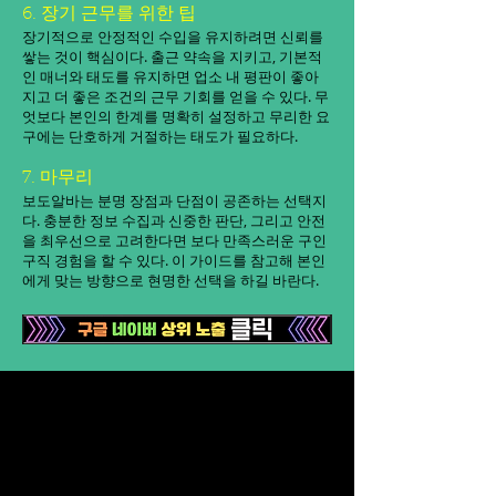
6. 장기 근무를 위한 팁
장기적으로 안정적인 수입을 유지하려면 신뢰를
쌓는 것이 핵심이다. 출근 약속을 지키고, 기본적
인 매너와 태도를 유지하면 업소 내 평판이 좋아
지고 더 좋은 조건의 근무 기회를 얻을 수 있다. 무
엇보다 본인의 한계를 명확히 설정하고 무리한 요
구에는 단호하게 거절하는 태도가 필요하다.
7. 마무리
보도알바는 분명 장점과 단점이 공존하는 선택지
다. 충분한 정보 수집과 신중한 판단, 그리고 안전
을 최우선으로 고려한다면 보다 만족스러운 구인
구직 경험을 할 수 있다. 이 가이드를 참고해 본인
에게 맞는 방향으로 현명한 선택을 하길 바란다.