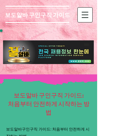
보도알바 구인구직 가이드
보도알바 구인구직 가이드:
처음부터 안전하게 시작하는 방
법
보도알바구인구직 가이드: 처음부터 안전하게 시