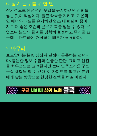
6. 장기 근무를 위한 팁
장기적으로 안정적인 수입을 유지하려면 신뢰를
쌓는 것이 핵심이다. 출근 약속을 지키고, 기본적
인 매너와 태도를 유지하면 업소 내 평판이 좋아
지고 더 좋은 조건의 근무 기회를 얻을 수 있다. 무
엇보다 본인의 한계를 명확히 설정하고 무리한 요
구에는 단호하게 거절하는 태도가 필요하다.
7. 마무리
보도알바는 분명 장점과 단점이 공존하는 선택지
다. 충분한 정보 수집과 신중한 판단, 그리고 안전
을 최우선으로 고려한다면 보다 만족스러운 구인
구직 경험을 할 수 있다. 이 가이드를 참고해 본인
에게 맞는 방향으로 현명한 선택을 하길 바란다.