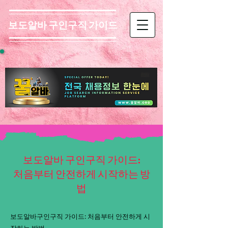
보도알바 구인구직 가이드
보도알바 구인구직 가이드:
처음부터 안전하게 시작하는 방
법
보도알바구인구직 가이드: 처음부터 안전하게 시