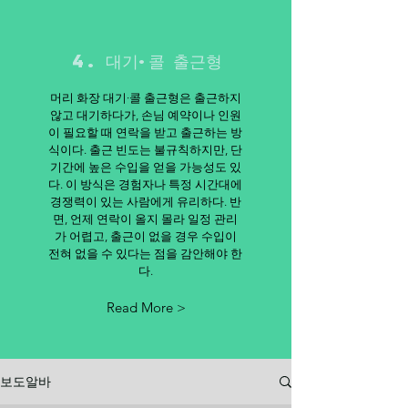
4. 대기·콜 출근형
머리 화장 대기·콜 출근형은 출근하지
않고 대기하다가, 손님 예약이나 인원
이 필요할 때 연락을 받고 출근하는 방
식이다. 출근 빈도는 불규칙하지만, 단
기간에 높은 수입을 얻을 가능성도 있
다. 이 방식은 경험자나 특정 시간대에
경쟁력이 있는 사람에게 유리하다. 반
면, 언제 연락이 올지 몰라 일정 관리
가 어렵고, 출근이 없을 경우 수입이
전혀 없을 수 있다는 점을 감안해야 한
다.
Read More >
보도알바