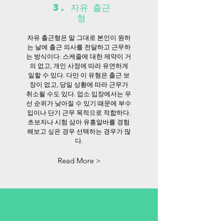
3. 자유 출근
형
자유 출근형은 말 그대로 본인이 원하
는 날에 출근 의사를 전달하고 근무하
는 방식이다. 스케줄에 대한 제약이 거
의 없고, 개인 사정에 따라 유연하게
일할 수 있다. 다만 이 유형은 출근 보
장이 없고, 당일 상황에 따라 근무가
취소될 수도 있다. 업소 입장에서는 우
선 순위가 낮아질 수 있기 때문에 부수
입이나 단기 근무 목적으로 적합하다.
초보자나 시험 삼아 유흥알바를 경험
해보고 싶은 경우 선택하는 경우가 많
다.
Read More >