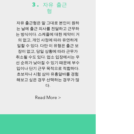
3. 자유 출근
형
자유 출근형은 말 그대로 본인이 원하
는 날에 출근 의사를 전달하고 근무하
는 방식이다. 스케줄에 대한 제약이 거
의 없고, 개인 사정에 따라 유연하게
일할 수 있다. 다만 이 유형은 출근 보
장이 없고, 당일 상황에 따라 근무가
취소될 수도 있다. 업소 입장에서는 우
선 순위가 낮아질 수 있기 때문에 부수
입이나 단기 근무 목적으로 적합하다.
초보자나 시험 삼아 유흥알바를 경험
해보고 싶은 경우 선택하는 경우가 많
다.
Read More >