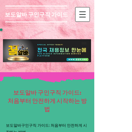
보도알바 구인구직 가이드
보도알바 구인구직 가이드:
처음부터 안전하게 시작하는 방
법
보도알바구인구직 가이드: 처음부터 안전하게 시