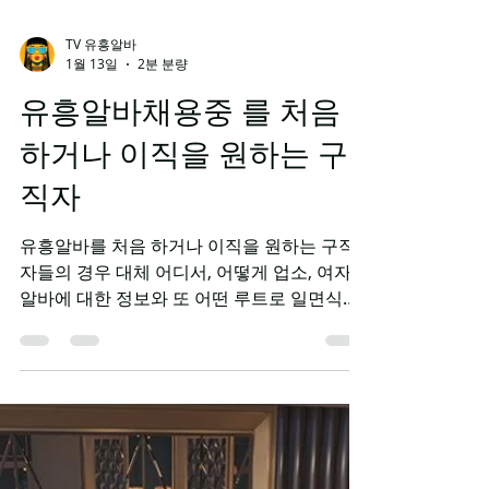
TV 유흥알바
1월 13일
2분 분량
유흥알바채용중 를 처음
하거나 이직을 원하는 구
직자
유흥알바를 처음 하거나 이직을 원하는 구직
자들의 경우 대체 어디서, 어떻게 업소, 여자