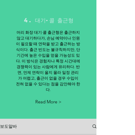
4. 대기·콜 출근형
머리 화장 대기·콜 출근형은 출근하지
않고 대기하다가, 손님 예약이나 인원
이 필요할 때 연락을 받고 출근하는 방
식이다. 출근 빈도는 불규칙하지만, 단
기간에 높은 수입을 얻을 가능성도 있
다. 이 방식은 경험자나 특정 시간대에
경쟁력이 있는 사람에게 유리하다. 반
면, 언제 연락이 올지 몰라 일정 관리
가 어렵고, 출근이 없을 경우 수입이
전혀 없을 수 있다는 점을 감안해야 한
다.
Read More >
보도알바