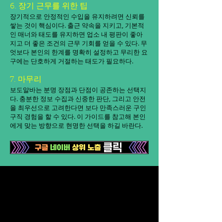
6. 장기 근무를 위한 팁
장기적으로 안정적인 수입을 유지하려면 신뢰를
쌓는 것이 핵심이다. 출근 약속을 지키고, 기본적
인 매너와 태도를 유지하면 업소 내 평판이 좋아
지고 더 좋은 조건의 근무 기회를 얻을 수 있다. 무
엇보다 본인의 한계를 명확히 설정하고 무리한 요
구에는 단호하게 거절하는 태도가 필요하다.
7. 마무리
보도알바는 분명 장점과 단점이 공존하는 선택지
다. 충분한 정보 수집과 신중한 판단, 그리고 안전
을 최우선으로 고려한다면 보다 만족스러운 구인
구직 경험을 할 수 있다. 이 가이드를 참고해 본인
에게 맞는 방향으로 현명한 선택을 하길 바란다.