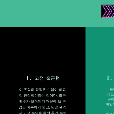
1. 고정 출근형
2
파트
이 유형의 장점은 수입이 비교
정도
적 안정적이라는 점이다. 출근
근하
횟수가 보장되기 때문에 월 수
학업
입을 예측하기 쉽고, 단골 관리
나 고정 손님을 통해 추가 수익