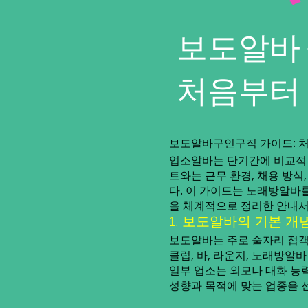
보도알바 
처음부터
보도알바구인구직 가이드: 
업소알바는 단기간에 비교적 
트와는 근무 환경, 채용 방
다. 이 가이드는 노래방알바
을 체계적으로 정리한 안내서
1. 보도알바의 기본 개
보도알바는 주로 술자리 접객
클럽, 바, 라운지, 노래방알
일부 업소는 외모나 대화 능력
성향과 목적에 맞는 업종을 