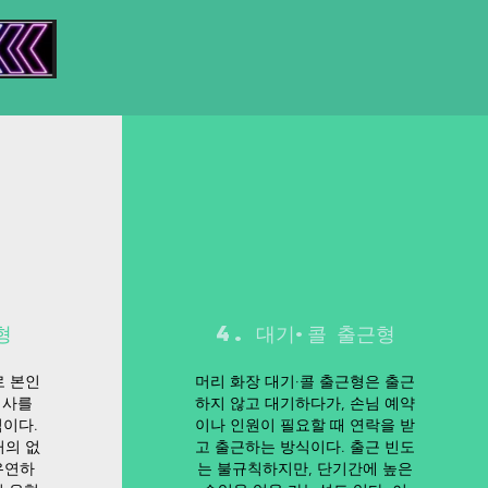
형
4. 대기·콜 출근형
로 본인
머리 화장 대기·콜 출근형은 출근
의사를
하지 않고 대기하다가, 손님 예약
이다.
이나 인원이 필요할 때 연락을 받
거의 없
고 출근하는 방식이다. 출근 빈도
유연하
는 불규칙하지만, 단기간에 높은