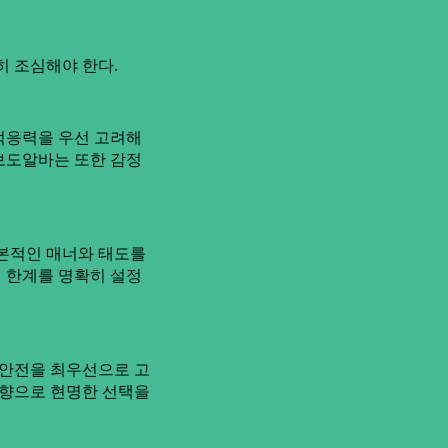
히 조심해야 한다.
적응력을 우선 고려해
 보도알바는 또한 감정
기본적인 매너와 태도를
의 한계를 명확히 설정
 안전을 최우선으로 고
방향으로 현명한 선택을