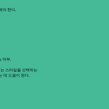
해야 한다.
 여부,
리는 스타일을 선택하는
는 데 도움이 된다.