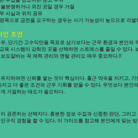
불분명하거나 외진 곳일 경우 거절
무 사실과 위치 공유
비 명목으로 금전을 요구하는 경우는 사기 가능성이 높으므로 각별
적인 조언
우, 단기간 고수익만을 목표로 삼기보다는 근무 환경과 본인의 
 교육 시스템이 갖춰진 곳을 선택하면 스트레스를 줄일 수 있다.
보도알바는 꼭 체력 관리와 멘탈 관리도 매우 중요하다.!!
유지하려면 신뢰를 쌓는 것이 핵심이다. 출근 약속을 지키고, 
지고 더 좋은 조건의 근무 기회를 얻을 수 있다. 무엇보다 본인
게 거절하는 태도가 필요하다.
이 공존하는 선택지다. 충분한 정보 수집과 신중한 판단, 그리고
인구직 경험을 할 수 있다. 이 가이드를 참고해 본인에게 맞는 