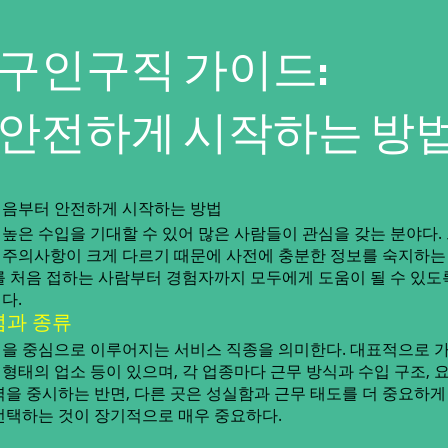
구인구직 가이드:
 안전하게 시작하는 방
처음부터 안전하게 시작하는 방법
높은 수입을 기대할 수 있어 많은 사람들이 관심을 갖는 분야다.
식, 주의사항이 크게 다르기 때문에 사전에 충분한 정보를 숙지하
를 처음 접하는 사람부터 경험자까지 모두에게 도움이 될 수 있도
다.
념과 종류
을 중심으로 이루어지는 서비스 직종을 의미한다. 대표적으로 가
바 형태의 업소 등이 있으며, 각 업종마다 근무 방식과 수입 구조, 
을 중시하는 반면, 다른 곳은 성실함과 근무 태도를 더 중요하게
선택하는 것이 장기적으로 매우 중요하다.