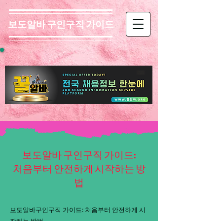
보도알바 구인구직 가이드
보도알바 구인구직 가이드:
처음부터 안전하게 시작하는 방
법
보도알바구인구직 가이드: 처음부터 안전하게 시