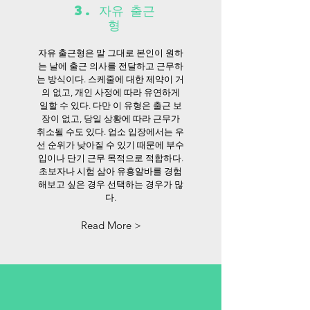
3. 자유 출근
형
자유 출근형은 말 그대로 본인이 원하
는 날에 출근 의사를 전달하고 근무하
는 방식이다. 스케줄에 대한 제약이 거
의 없고, 개인 사정에 따라 유연하게
일할 수 있다. 다만 이 유형은 출근 보
장이 없고, 당일 상황에 따라 근무가
취소될 수도 있다. 업소 입장에서는 우
선 순위가 낮아질 수 있기 때문에 부수
입이나 단기 근무 목적으로 적합하다.
초보자나 시험 삼아 유흥알바를 경험
해보고 싶은 경우 선택하는 경우가 많
다.
Read More >