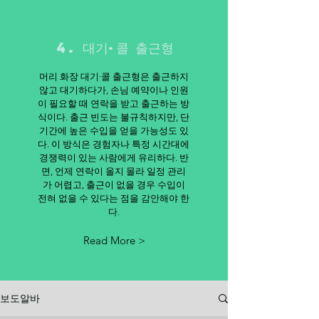
4. 대기·콜 출근형
머리 화장 대기·콜 출근형은 출근하지
않고 대기하다가, 손님 예약이나 인원
이 필요할 때 연락을 받고 출근하는 방
식이다. 출근 빈도는 불규칙하지만, 단
기간에 높은 수입을 얻을 가능성도 있
다. 이 방식은 경험자나 특정 시간대에
경쟁력이 있는 사람에게 유리하다. 반
면, 언제 연락이 올지 몰라 일정 관리
가 어렵고, 출근이 없을 경우 수입이
전혀 없을 수 있다는 점을 감안해야 한
다.
Read More >
보도알바