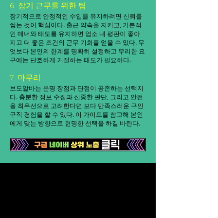
6. 장기 근무를 위한 팁
장기적으로 안정적인 수입을 유지하려면 신뢰를
쌓는 것이 핵심이다. 출근 약속을 지키고, 기본적
인 매너와 태도를 유지하면 업소 내 평판이 좋아
지고 더 좋은 조건의 근무 기회를 얻을 수 있다. 무
엇보다 본인의 한계를 명확히 설정하고 무리한 요
구에는 단호하게 거절하는 태도가 필요하다.
7. 마무리
보도알바는 분명 장점과 단점이 공존하는 선택지
다. 충분한 정보 수집과 신중한 판단, 그리고 안전
을 최우선으로 고려한다면 보다 만족스러운 구인
구직 경험을 할 수 있다. 이 가이드를 참고해 본인
에게 맞는 방향으로 현명한 선택을 하길 바란다.