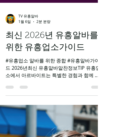
TV 유흥알바
1월 6일
2분 분량
최신 2026년 유흥알바를
위한 유흥업소가이드
#유흥업소 알바를 위한 종합 #유흥알바가이
드 2026년최신 유흥알바알찬정보TIP 유흥업
소에서 아르바이트는 특별한 경험과 함께 높
은 수입을 기대할 수 있는 기회를 제공합니다.