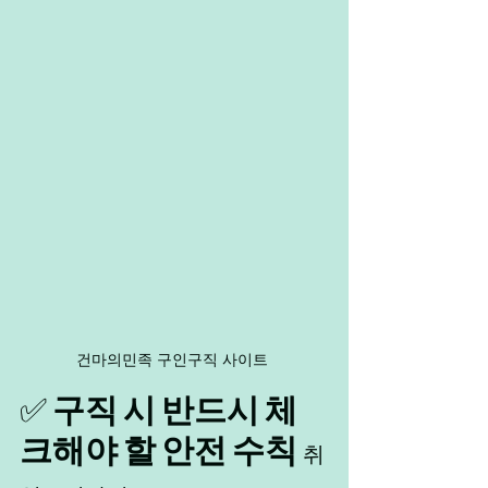
건마의민족 구인구직 사이트 
✅ 
구직 시 반드시 체
크해야 할 안전 수칙 
취