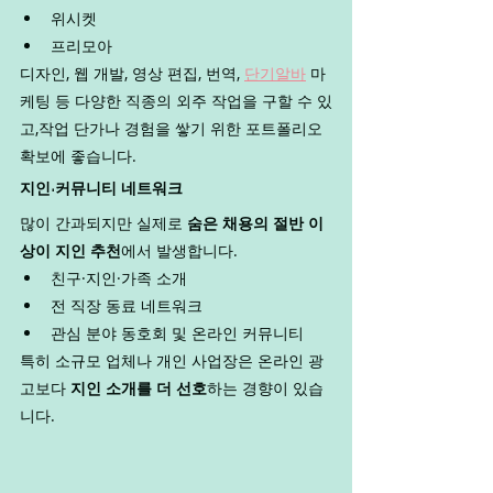
위시켓
프리모아
디자인, 웹 개발, 영상 편집, 번역, 
단기알바
 마
케팅 등 다양한 직종의 외주 작업을 구할 수 있
고,작업 단가나 경험을 쌓기 위한 포트폴리오 
확보에 좋습니다.
지인·커뮤니티 네트워크
많이 간과되지만 실제로 
숨은 채용의 절반 이
상이 지인 추천
에서 발생합니다.
친구·지인·가족 소개
전 직장 동료 네트워크
관심 분야 동호회 및 온라인 커뮤니티
특히 소규모 업체나 개인 사업장은 온라인 광
고보다 
지인 소개를 더 선호
하는 경향이 있습
니다.